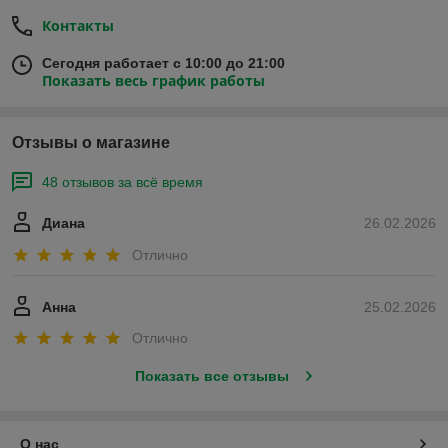
Контакты
Сегодня работает с 10:00 до 21:00
Показать весь график работы
Отзывы о магазине
48 отзывов за всё время
Диана
26.02.2026
Отлично
Анна
25.02.2026
Отлично
Показать все отзывы
О нас