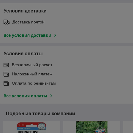
Условия доставки
Доставка почтой
Все условия доставки
Условия оплаты
Безналичный расчет
Наложенный платеж
Оплата по реквизитам
Все условия оплаты
Подобные товары компании