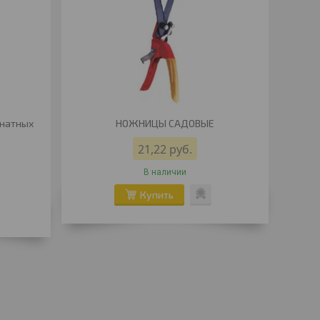
мнатных
НОЖНИЦЫ САДОВЫЕ
21,22
руб.
В наличии
Купить