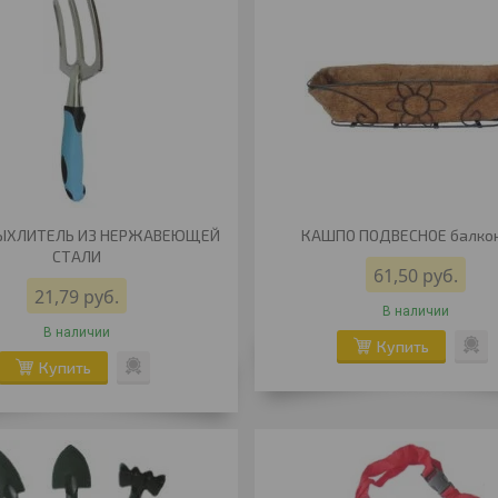
РЫХЛИТЕЛЬ ИЗ НЕРЖАВЕЮЩЕЙ
КАШПО ПОДВЕСНОЕ балко
СТАЛИ
61,50
руб.
21,79
руб.
В наличии
В наличии
Купить
Купить