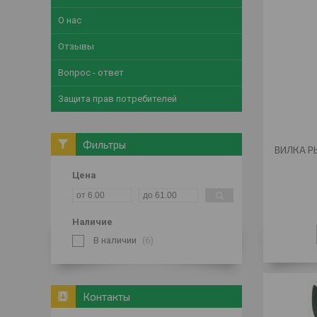
О нас
Отзывы
Вопрос - ответ
Защита прав потребителей
Фильтры
ВИЛКА 
Цена
Наличие
В наличии
6
Контакты