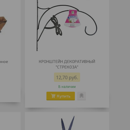
нное
КРОНШТЕЙН ДЕКОРАТИВНЫЙ
"СТРЕКОЗА"
12,70
руб.
В наличии
Купить