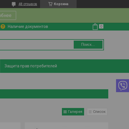
48 отзывов
Корзина
обнее
Наличие документов
Поиск...
Защита прав потребителей
Галерея
Список