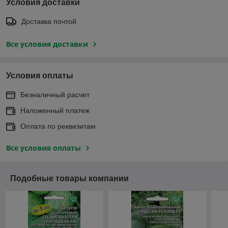
Условия доставки
Доставка почтой
Все условия доставки
Условия оплаты
Безналичный расчет
Наложенный платеж
Оплата по реквизитам
Все условия оплаты
Подобные товары компании