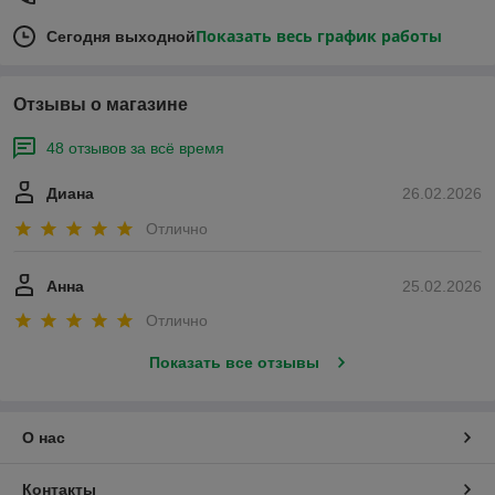
Показать весь график работы
Сегодня выходной
Отзывы о магазине
48 отзывов за всё время
Диана
26.02.2026
Отлично
Анна
25.02.2026
Отлично
Показать все отзывы
О нас
Контакты