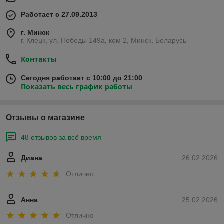
Работает с 27.09.2013
г. Минск
г. Клецк, ул. Победы 149а, ком 2, Минск, Беларусь
Контакты
Сегодня работает с 10:00 до 21:00
Показать весь график работы
Отзывы о магазине
48 отзывов за всё время
Диана
26.02.2026
Отлично
Анна
25.02.2026
Отлично