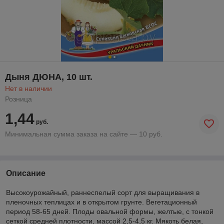
Дыня ДЮНА, 10 шт.
Нет в наличии
Розница
1,44
руб.
Минимальная сумма заказа на сайте — 10 руб.
Описание
Высокоурожайный, раннеспелый сорт для выращивания в
пленочных теплицах и в открытом грунте. Вегетационный
период 58-65 дней. Плоды овальной формы, желтые, с тонкой
сеткой средней плотности, массой 2,5-4,5 кг. Мякоть белая,