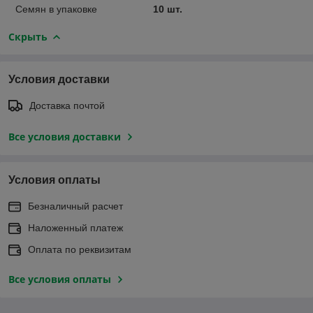
Семян в упаковке
10 шт.
Скрыть
Условия доставки
Доставка почтой
Все условия доставки
Условия оплаты
Безналичный расчет
Наложенный платеж
Оплата по реквизитам
Все условия оплаты