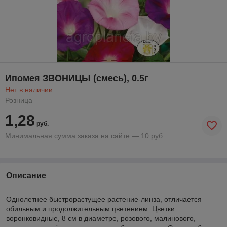
Ипомея ЗВОНИЦЫ (смесь), 0.5г
Нет в наличии
Розница
1,28
руб.
Минимальная сумма заказа на сайте — 10 руб.
Описание
Однолетнее быстрорастущее растение-линза, отличается
обильным и продолжительным цветением. Цветки
воронковидные, 8 см в диаметре, розового, малинового,