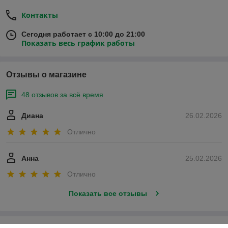
Контакты
Сегодня работает с 10:00 до 21:00
Показать весь график работы
Отзывы о магазине
48 отзывов за всё время
Диана
26.02.2026
Отлично
Анна
25.02.2026
Отлично
Показать все отзывы