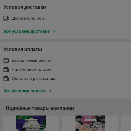
Условия доставки
Доставка почтой
Все условия доставки
Условия оплаты
Безналичный расчет
Наложенный платеж
Оплата по реквизитам
Все условия оплаты
Подобные товары компании