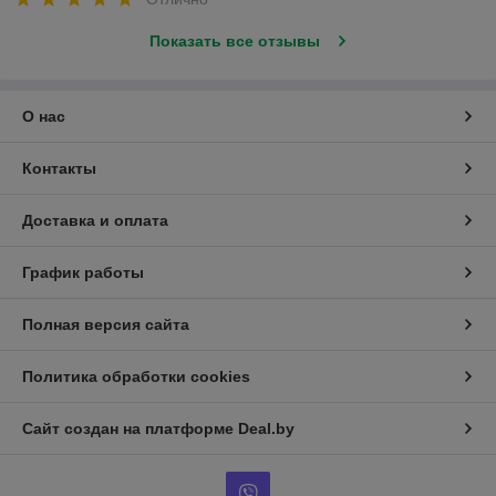
Показать все отзывы
О нас
Контакты
Доставка и оплата
График работы
Полная версия сайта
Политика обработки cookies
Сайт создан на платформе Deal.by