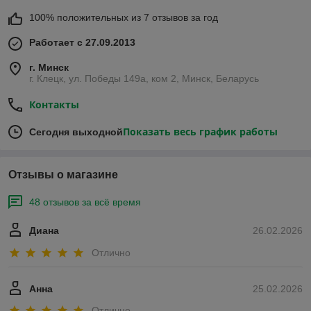
100% положительных из 7 отзывов за год
Работает с 27.09.2013
г. Минск
г. Клецк, ул. Победы 149а, ком 2, Минск, Беларусь
Контакты
Показать весь график работы
Сегодня выходной
Отзывы о магазине
48 отзывов за всё время
Диана
26.02.2026
Отлично
Анна
25.02.2026
Отлично