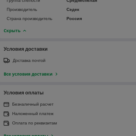
Группа спелости
Среднеспелая
Производитель
Седек
Страна производитель
Россия
Скрыть
Условия доставки
Доставка почтой
Все условия доставки
Условия оплаты
Безналичный расчет
Наложенный платеж
Оплата по реквизитам
Все условия оплаты