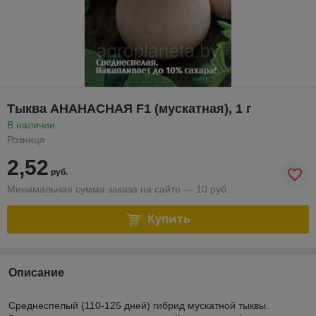
Тыква АНАНАСНАЯ F1 (мускатная), 1 г
В наличии
Розница
2,52
руб.
Минимальная сумма заказа на сайте — 10 руб.
Купить
Описание
Среднеспелый (110-125 дней) гибрид мускатной тыквы.