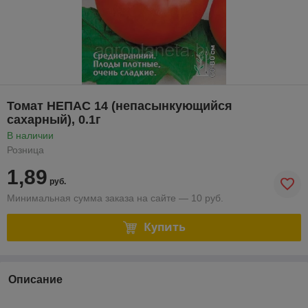
Томат НЕПАС 14 (непасынкующийся
сахарный), 0.1г
В наличии
Розница
1,89
руб.
Минимальная сумма заказа на сайте — 10 руб.
Купить
Описание