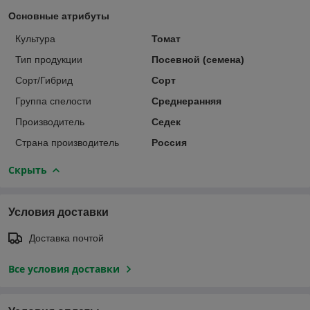
Основные атрибуты
Культура
Томат
Тип продукции
Посевной (семена)
Сорт/Гибрид
Сорт
Группа спелости
Среднеранняя
Производитель
Седек
Страна производитель
Россия
Скрыть
Условия доставки
Доставка почтой
Все условия доставки