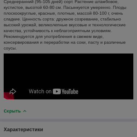
Среднеранний (95-105 дней) сорт. Растение штамбовое,
кустистое, высотой 60-80 см. Пасынкуется умеренно. Плоды
плоскоокруглые, красные, плотные, массой 80-100 г, очень
сладкие. Ценность сорта: дружное созревание, стабильно
высокий урожай, великолепные вкусовые и технологические
качества, устойчивость к неблагоприятным условиям.
Рекомендуется для употребления в свежем виде,
консервирования и переработки на соки, пасту и различные
соусы.
Скрыть
Характеристики